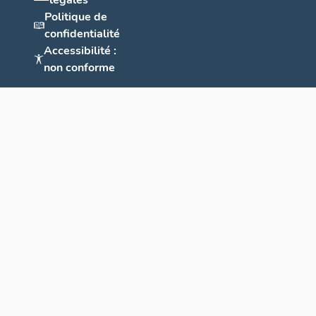
légales
Politique de
confidentialité
Accessibilité :
non conforme