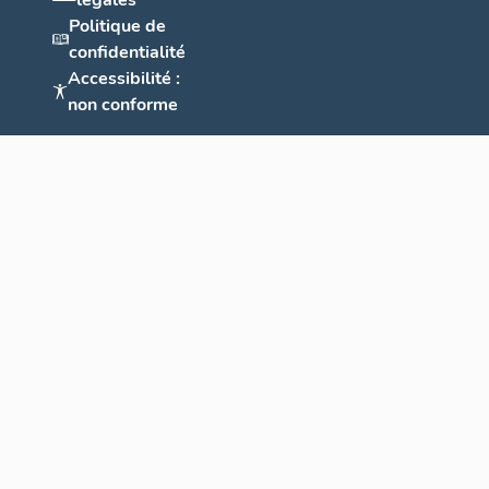
légales
Politique de
confidentialité
Accessibilité :
non conforme