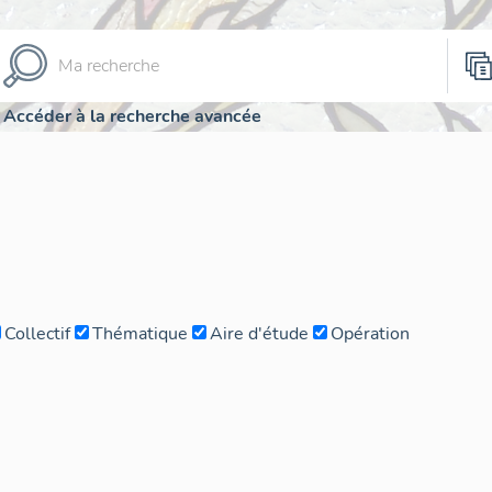
Accéder à la recherche avancée
Collectif
Thématique
Aire d'étude
Opération