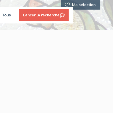
Ma sélection
Tous
Lancer la recherche