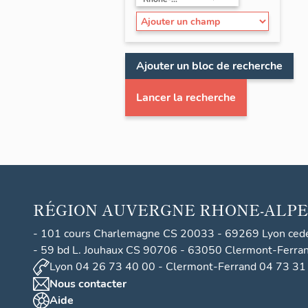
Ajouter un bloc de recherche
Lancer la recherche
RÉGION
AUVERGNE RHONE-ALPE
- 101 cours Charlemagne CS 20033 - 69269 Lyon ced
- 59 bd L. Jouhaux CS 90706 - 63050 Clermont-Ferra
Lyon 04 26 73 40 00 - Clermont-Ferrand 04 73 31
Nous contacter
Aide