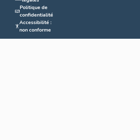
légales
Politique de
confidentialité
Accessibilité :
non conforme