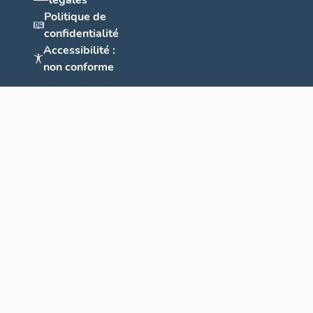
légales
Politique de
confidentialité
Accessibilité :
non conforme