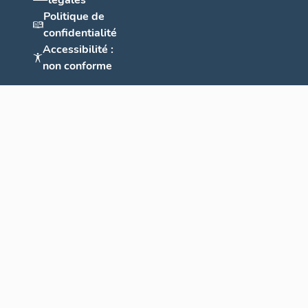
légales
Politique de
confidentialité
Accessibilité :
non conforme