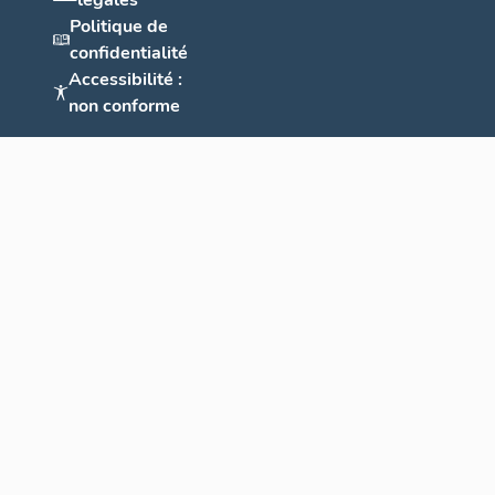
légales
Politique de
confidentialité
Accessibilité :
non conforme