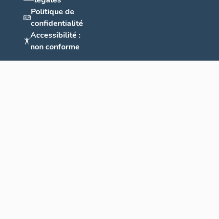
légales
Politique de
confidentialité
Accessibilité :
non conforme