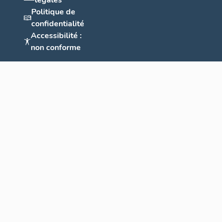
légales
Politique de
confidentialité
Accessibilité :
non conforme