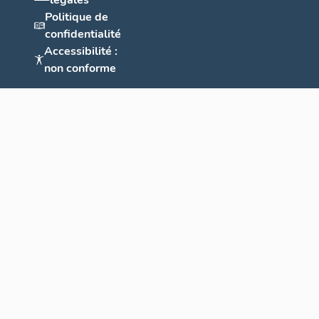
légales
Politique de
confidentialité
Accessibilité :
non conforme