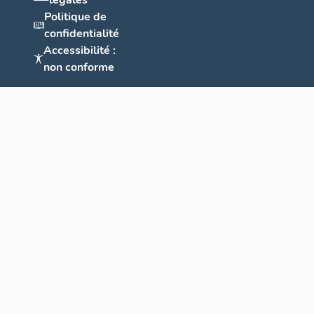
légales
Politique de
confidentialité
Accessibilité :
non conforme