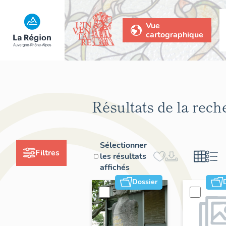
Vue
cartographique
Résultats de la rech
Sélectionner
Filtres
les résultats
affichés
Dossier