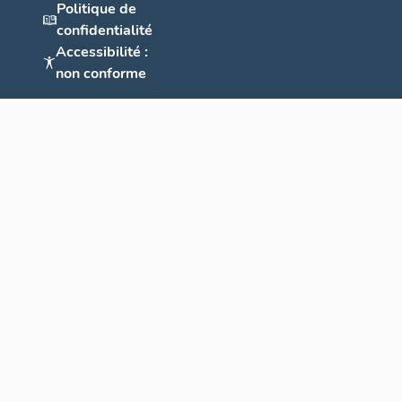
Politique de
confidentialité
Accessibilité :
non conforme