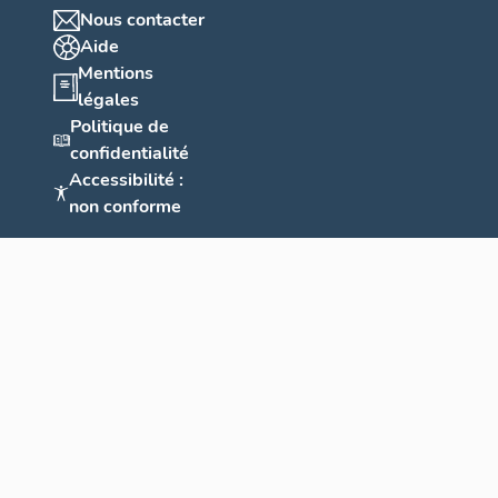
Nous contacter
Aide
Mentions
légales
Politique de
confidentialité
Accessibilité :
non conforme