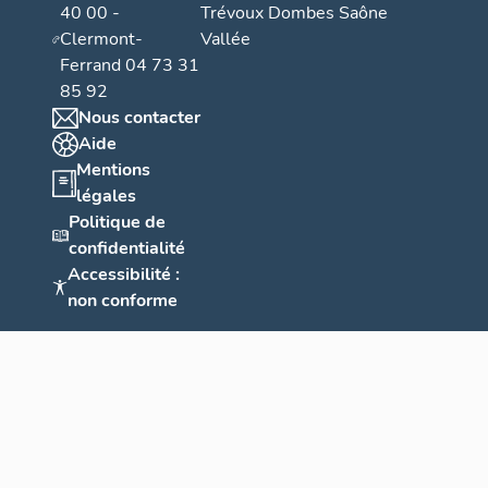
40 00 -
Trévoux Dombes Saône
Clermont-
Vallée
Ferrand 04 73 31
85 92
Nous contacter
Aide
Mentions
légales
Politique de
confidentialité
Accessibilité :
non conforme