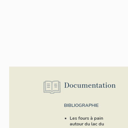
Documentation
BIBLIOGRAPHIE
Les fours à pain
autour du lac du