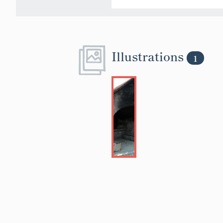
Illustrations
1