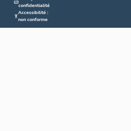
confidentialité
Accessibilité :
non conforme