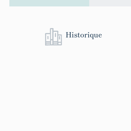
Historique