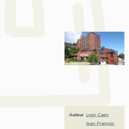
Auteur
Lyon-Caen
Jean-François