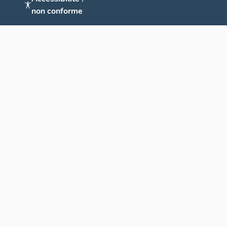
non conforme