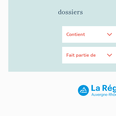
dossiers
Contient
Fait partie de