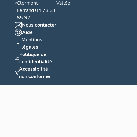
Clermont-
Vallée
Ferrand 04 73 31
85 92
Nous contacter
Aide
Mentions
légales
Politique de
confidentialité
Accessibilité :
non conforme