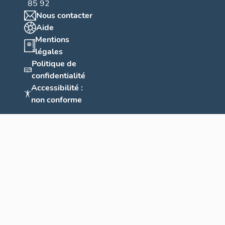
85 92
Nous contacter
Aide
Mentions
légales
Politique de
confidentialité
Accessibilité :
non conforme