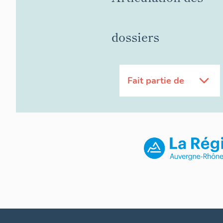
dossiers
Fait partie de