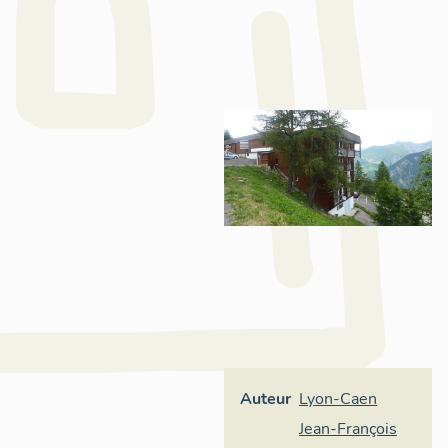
Auteur
Lyon-Caen
Jean-François