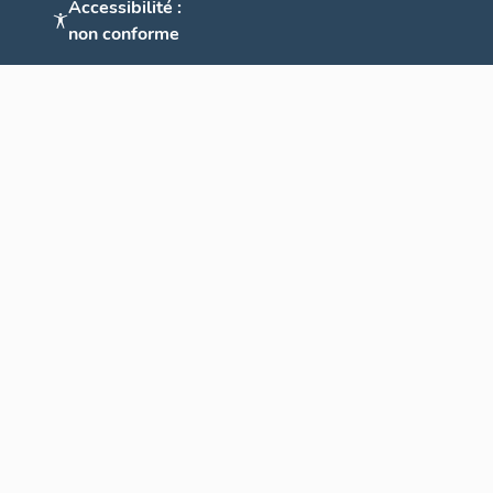
Accessibilité :
non conforme