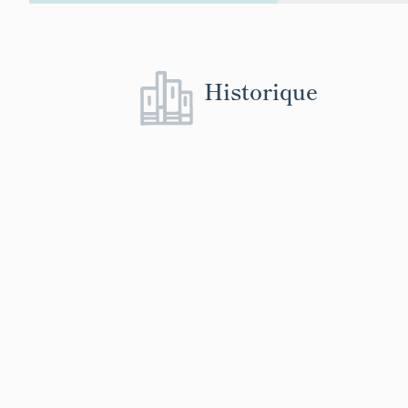
Historique