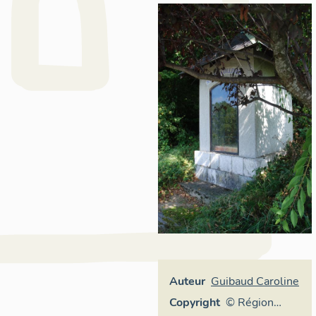
Auteur
Guibaud Caroline
Copyright
© Région