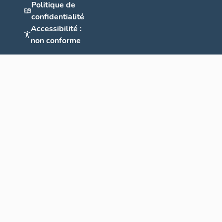
Politique de
confidentialité
Accessibilité :
non conforme