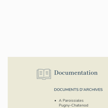
Documentation
DOCUMENTS D'ARCHIVES
A Paroissiales
Pugny-Chatenod