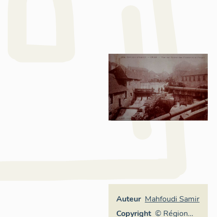
Auteur
Mahfoudi Samir
Copyright
© Région