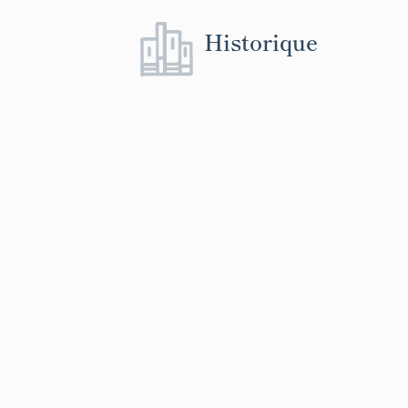
Historique