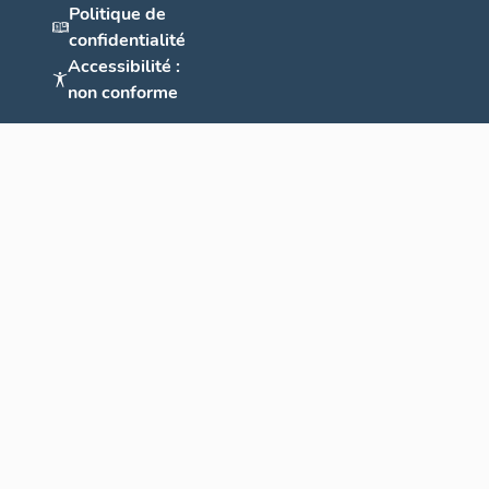
Politique de
confidentialité
Accessibilité :
non conforme