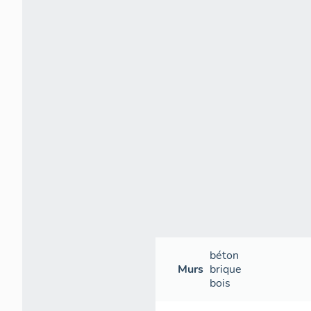
béton
Murs
brique
bois