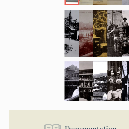
Documentation