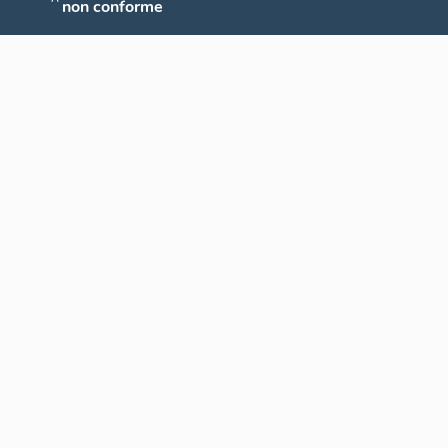
non conforme