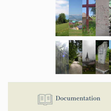
Documentation