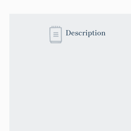
Description