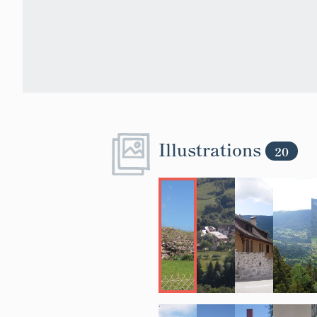
Illustrations
20