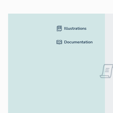
Illustrations
Documentation