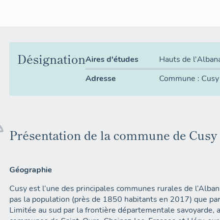
Désignation
Aires d'études
Hauts de l'Alban
Adresse
Commune :
Cusy
Présentation de la commune de Cusy
Géographie
Cusy est l’une des principales communes rurales de l’Albana
pas la population (près de 1850 habitants en 2017) que par 
Limitée au sud par la frontière départementale savoyarde, 