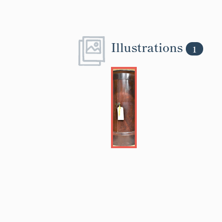
Illustrations
1