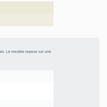
lais. Le meuble repose sur une