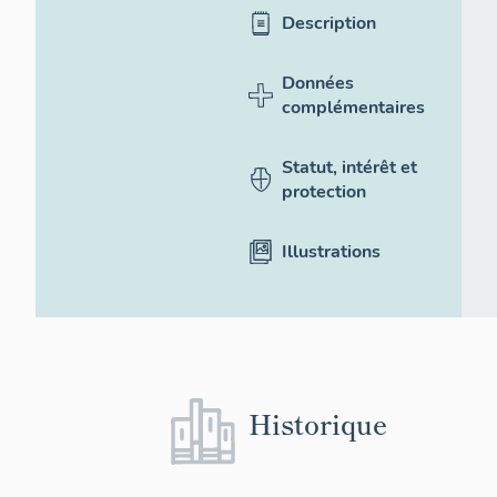
Description
Données
complémentaires
Statut, intérêt et
protection
Illustrations
Historique