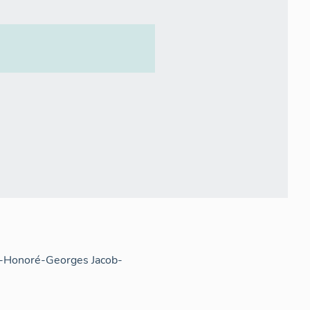
ois-Honoré-Georges Jacob-