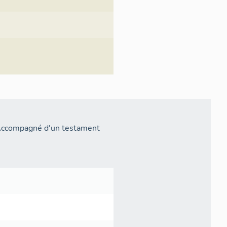
 Accompagné d'un testament