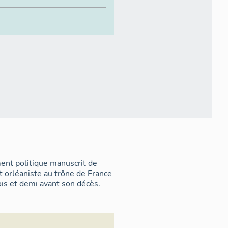
ent politique manuscrit de
 orléaniste au trône de France
ois et demi avant son décès.