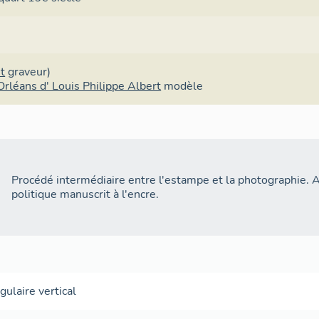
t
graveur)
Orléans d' Louis Philippe Albert
modèle
Procédé intermédiaire entre l'estampe et la photographie.
politique manuscrit à l'encre.
gulaire vertical