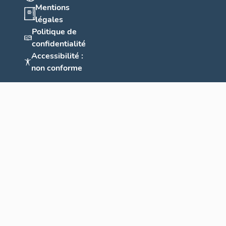
Mentions
légales
Politique de
confidentialité
Accessibilité :
non conforme