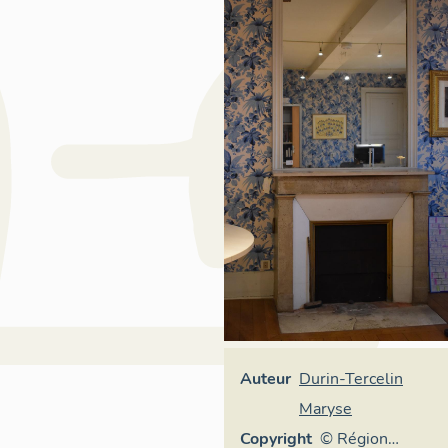
Auteur
Durin-Tercelin
Maryse
Copyright
© Région