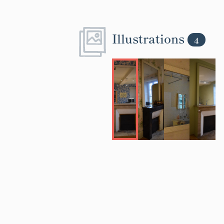
Illustrations
4