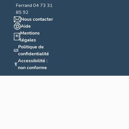
Ferrand 04 73 31
85 92
Nous contacter
Aide
Mentions
légales
Politique de
confidentialité
Accessibilité :
non conforme