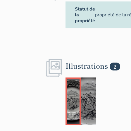
Statut de
la
propriété de la r
propriété
Illustrations
2