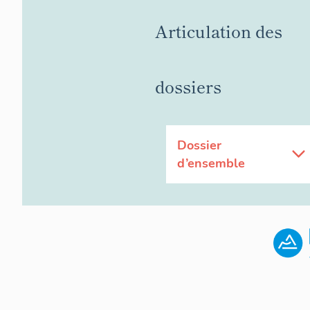
Articulation des
dossiers
Dossier
d’ensemble