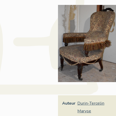
Auteur
Durin-Tercelin
Maryse