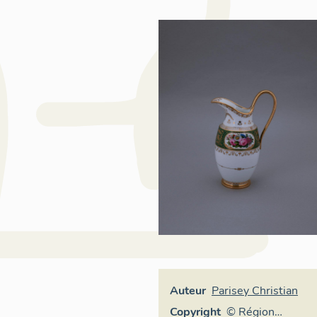
Auteur
Parisey Christian
Copyright
© Région