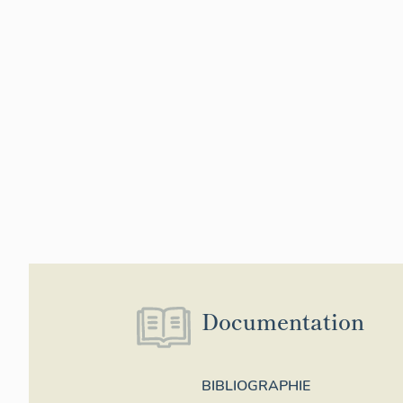
Documentation
BIBLIOGRAPHIE