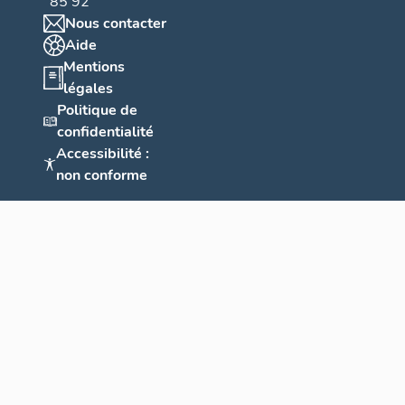
85 92
Nous contacter
Aide
Mentions
légales
Politique de
confidentialité
Accessibilité :
non conforme