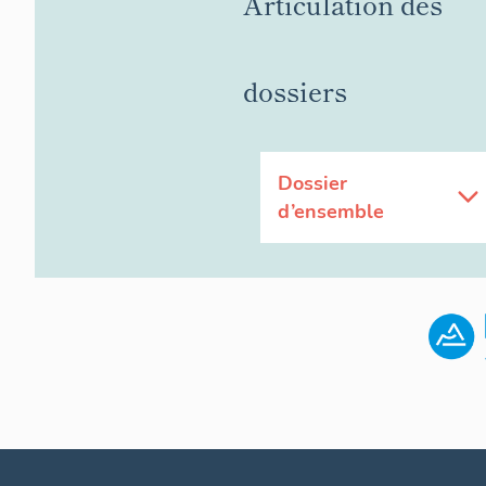
Articulation des
dossiers
Dossier
d’ensemble