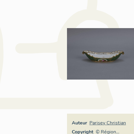
Auteur
Parisey Christian
Copyright
© Région