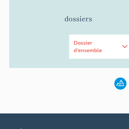
dossiers
Dossier
d’ensemble