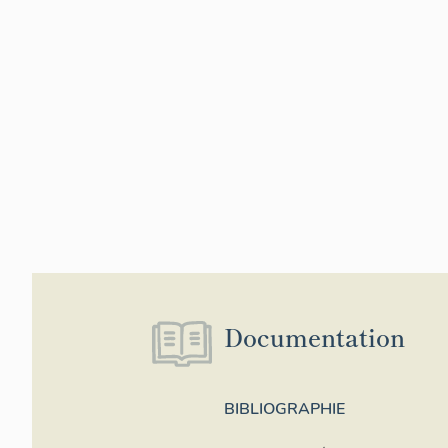
Documentation
BIBLIOGRAPHIE