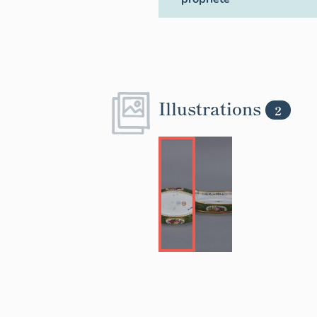
Illustrations
2