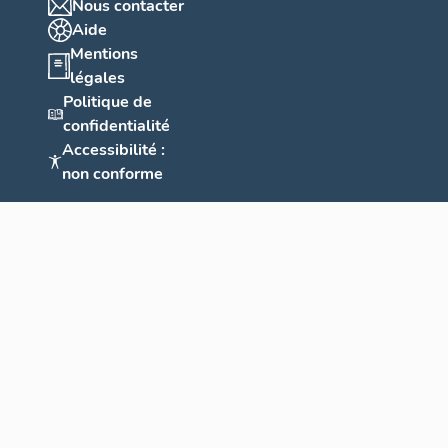
Nous contacter
Aide
Mentions
légales
Politique de
confidentialité
Accessibilité :
non conforme