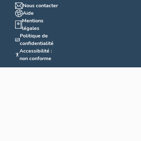
Nous contacter
Aide
Mentions
légales
Politique de
confidentialité
Accessibilité :
non conforme