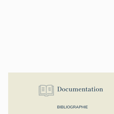
Documentation
BIBLIOGRAPHIE