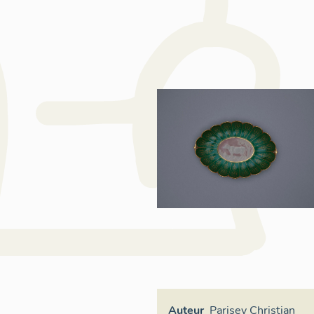
Auteur
Parisey Christian