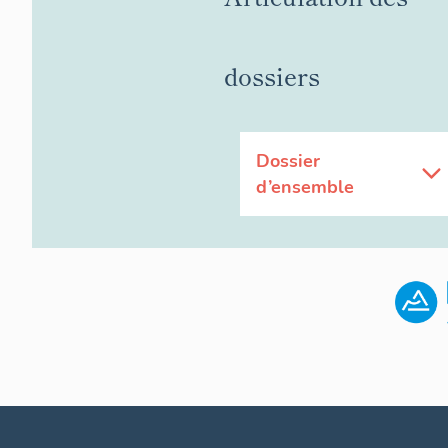
dossiers
Dossier
d’ensemble