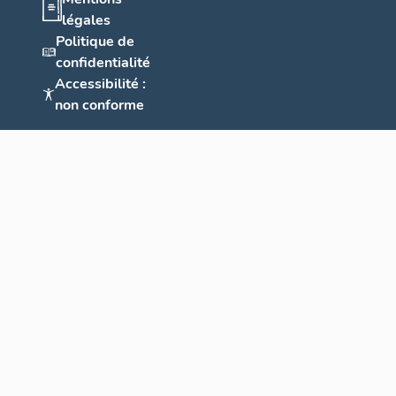
légales
Politique de
confidentialité
Accessibilité :
non conforme