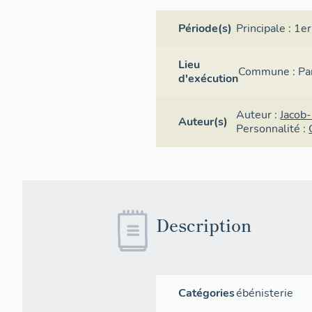
Période(s)
Principale :
1er
Lieu
Commune :
Pa
d'exécution
Auteur :
Jacob
Auteur(s)
Personnalité :
Description
Catégories
ébénisterie