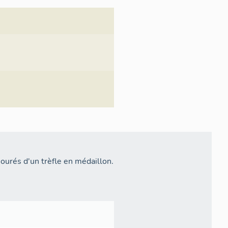
jourés d'un trèfle en médaillon.