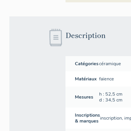
Description
Catégories
céramique
Matériaux
faïence
h
: 52,5
cm
Mesures
d
: 34,5
cm
Inscriptions
inscription
,
im
& marques