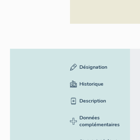
Désignation
Historique
Description
Données
complémentaires