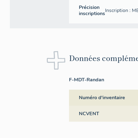
Précision
Inscription 
inscriptions
Données compléme
F-MDT-Randan
Numéro d'inventaire
NCVENT