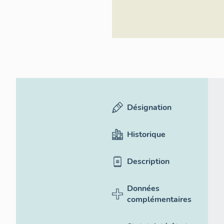
Désignation
Historique
Description
Données
complémentaires