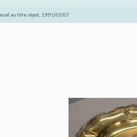
ssé au titre objet
, 1991/02/07