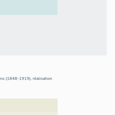
ans (1848-1919), réalisation