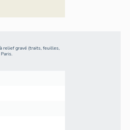
relief gravé (traits, feuilles,
 Paris.