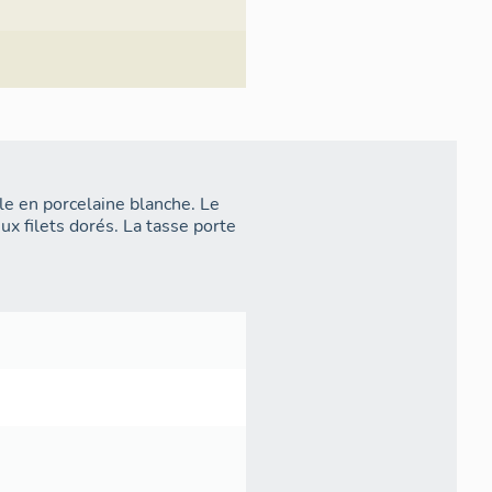
ale en porcelaine blanche. Le
ux filets dorés. La tasse porte