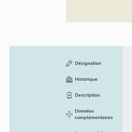
Désignation
Historique
Description
Données
complémentaires