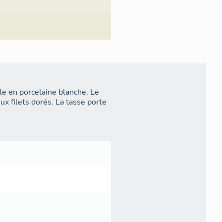
ale en porcelaine blanche. Le
ux filets dorés. La tasse porte