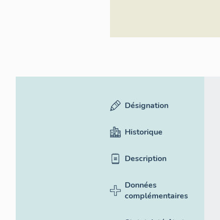
Désignation
Historique
Description
Données
complémentaires