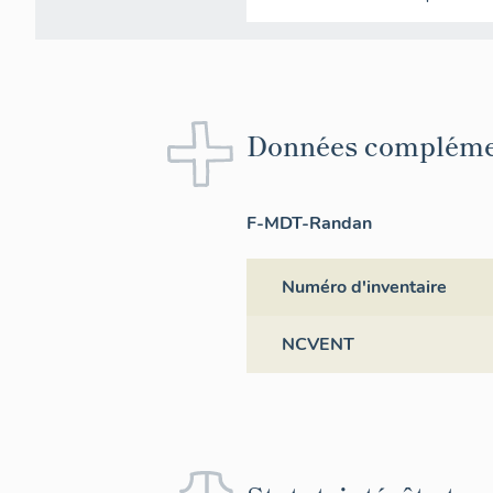
Données compléme
F-MDT-Randan
Numéro d'inventaire
NCVENT