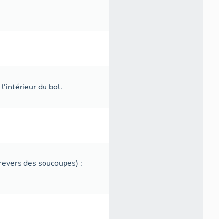
l'intérieur du bol.
revers des soucoupes) :