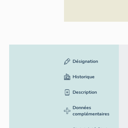
Désignation
Historique
Description
Données
complémentaires