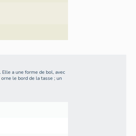
 Elle a une forme de bol, avec
 orne le bord de la tasse ; un