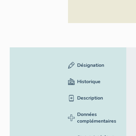
Désignation
Historique
Description
Données
complémentaires