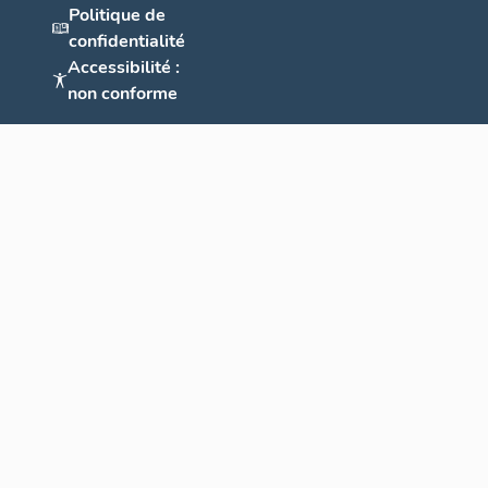
Politique de
confidentialité
Accessibilité :
non conforme