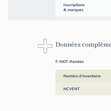
Inscriptions
& marques
Données compléme
F-MDT-Randan
Numéro d'inventaire
NCVENT