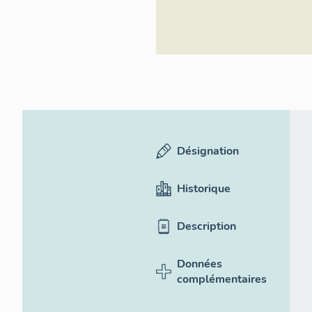
culturel
Désignation
Historique
Description
Données
complémentaires