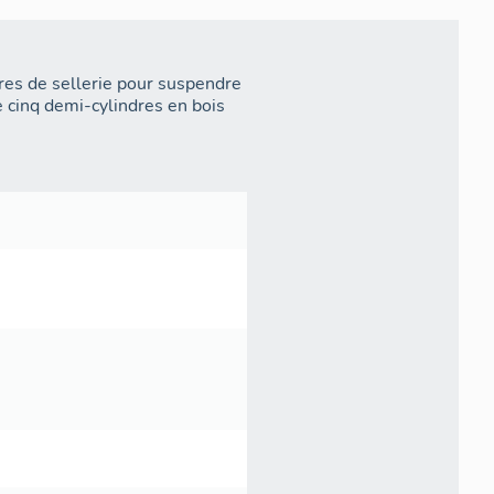
res de sellerie pour suspendre
de cinq demi-cylindres en bois