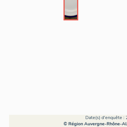
Date(s) d'enquête : 
© Région Auvergne-Rhône-Alpe