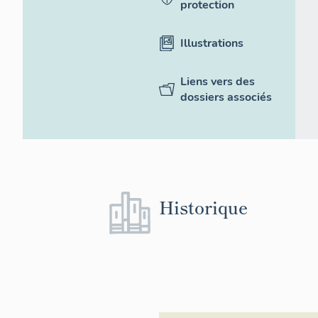
protection
Illustrations
Liens vers des
dossiers associés
Historique