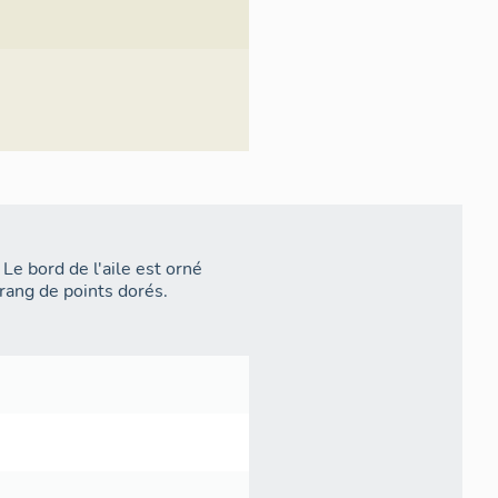
Le bord de l'aile est orné
rang de points dorés.