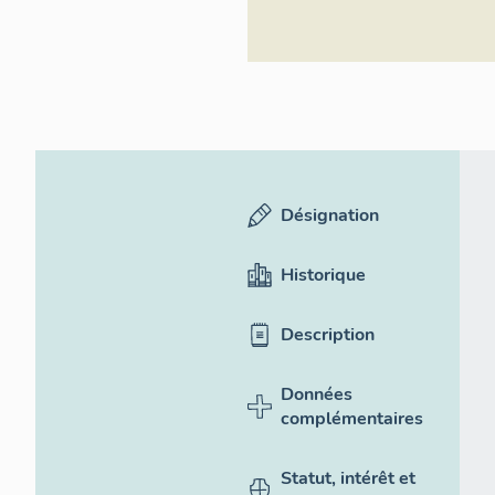
Désignation
Historique
Description
Données
complémentaires
Statut, intérêt et