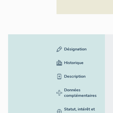
Désignation
Historique
Description
Données
complémentaires
Statut, intérêt et