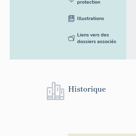
protection
Illustrations
Liens vers des
dossiers associés
Historique