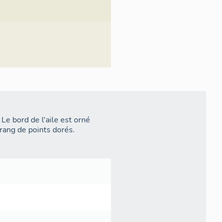
Le bord de l'aile est orné
rang de points dorés.