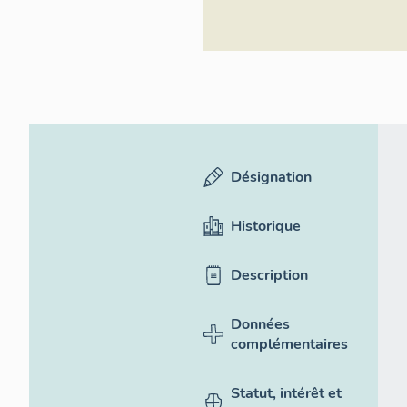
Désignation
Historique
Description
Données
complémentaires
Statut, intérêt et