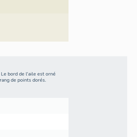
Le bord de l'aile est orné
rang de points dorés.