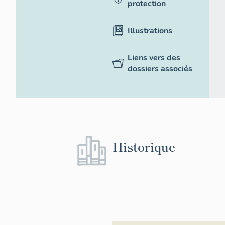
protection
Illustrations
Liens vers des
dossiers associés
Historique