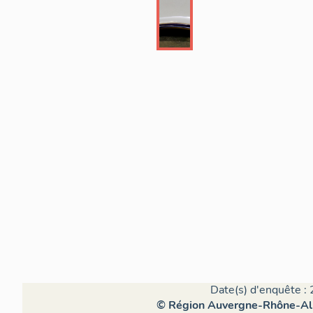
Date(s) d'enquête : 
© Région Auvergne-Rhône-Alpe