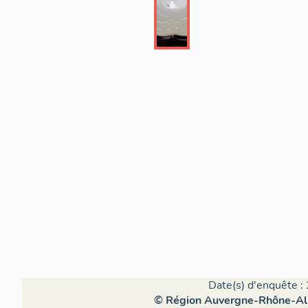
Date(s) d'enquête :
© Région Auvergne-Rhône-Alpe