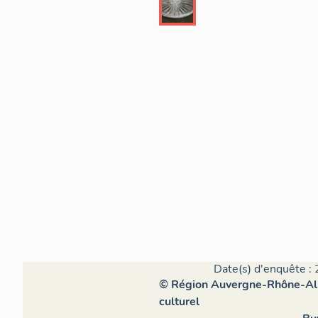
Date(s) d'enquête : 
© Région Auvergne-Rhône-Alpe
culturel