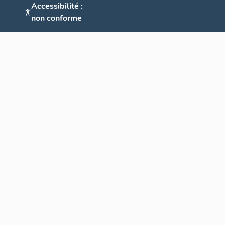
Accessibilité :
non conforme