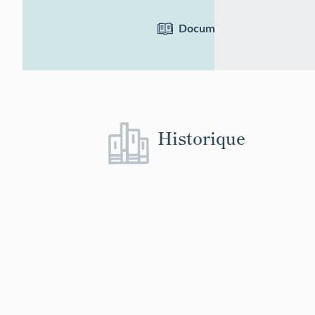
Documentation
Historique