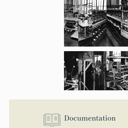
Documentation